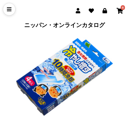
0
ニッパン・オンラインカタログ