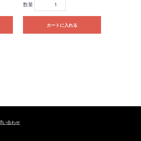
数量
カートに入れる
問い合わせ