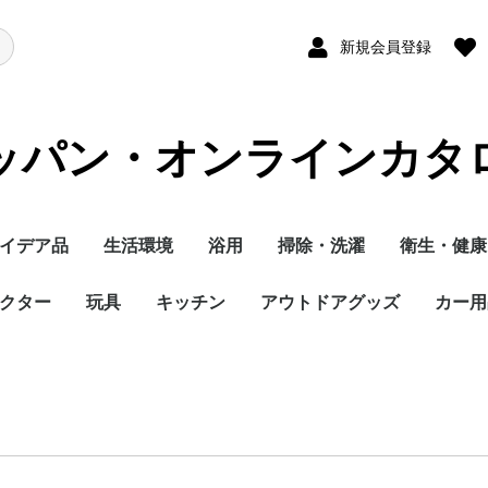
新規会員登録
ッパン・オンラインカタ
イデア品
生活環境
浴用
掃除・洗濯
衛生・健康
クター
玩具
キッチン
アウトドアグッズ
カー用