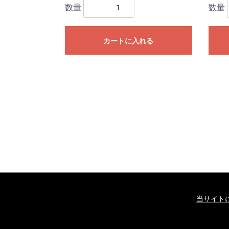
数量
数量
カートに入れる
当サイト