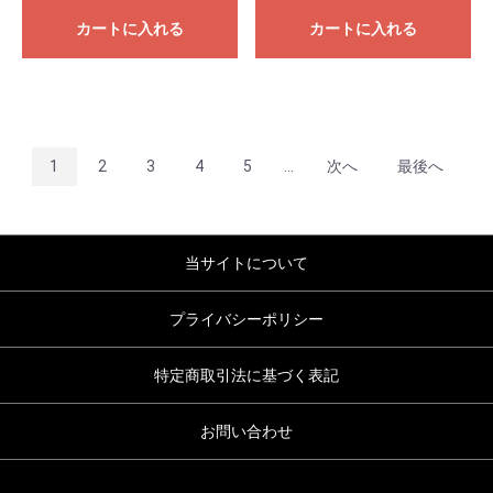
カートに入れる
カートに入れる
1
2
3
4
5
...
次へ
最後へ
当サイトについて
プライバシーポリシー
特定商取引法に基づく表記
お問い合わせ