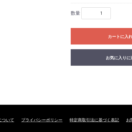
数量
カートに入
お気に入りに
について
プライバシーポリシー
特定商取引法に基づく表記
お