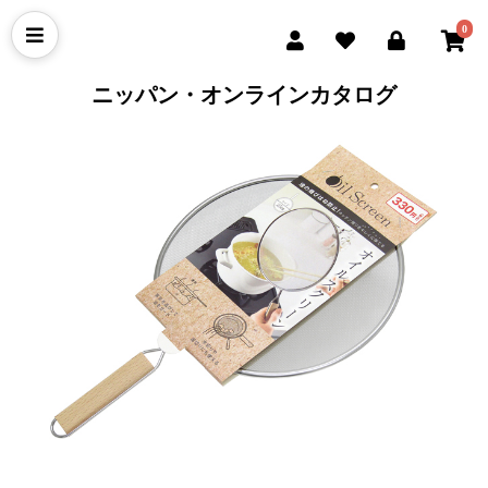
0
ニッパン・オンラインカタログ