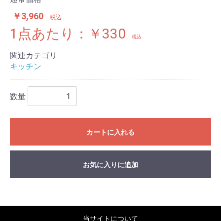
￥3,960
税込
1点あたり：￥330
税込
関連カテゴリ
キッチン
数量
カートに入れる
お気に入りに追加
当サイトについて