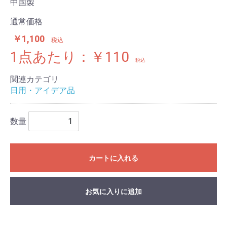
中国製
通常価格
￥1,100
税込
1点あたり：￥110
税込
関連カテゴリ
日用・アイデア品
数量
カートに入れる
お気に入りに追加