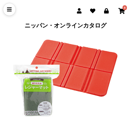
0
ニッパン・オンラインカタログ