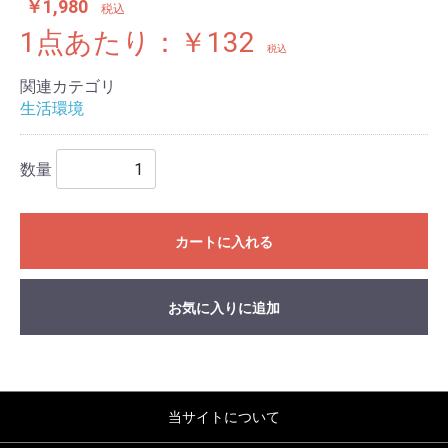
￥1,980
税込
1点あたり：￥132
税込
関連カテゴリ
生活環境
数量
カートに入れる
お気に入りに追加
当サイトについて