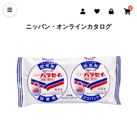
0
ニッパン・オンラインカタログ