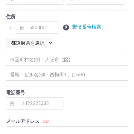
住所
郵便番号検索
〒
電話番号
メールアドレス
必須