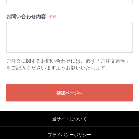
お問い合わせ内容
必須
ご注文に関するお問い合わせには、必ず「ご注文番号」
をご記入くださいますようお願いいたします。
確認ページへ
当サイトについて
プライバシーポリシー