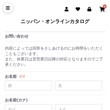
0
ニッパン・オンラインカタログ
お問い合わせ
内容によっては回答をさしあげるのにお時間をいただく
こともございます。
また、休業日は翌営業日以降の対応となりますのでご了
承ください。
お名前
必須
お名前(カナ)