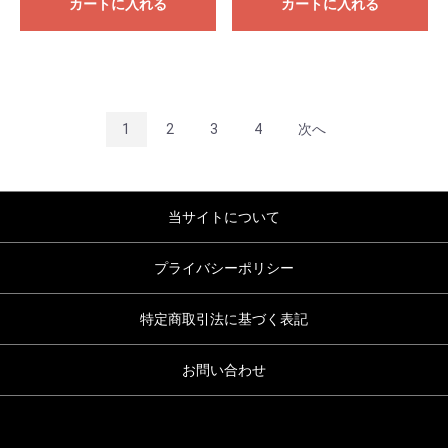
カートに入れる
カートに入れる
1
2
3
4
次へ
当サイトについて
プライバシーポリシー
特定商取引法に基づく表記
お問い合わせ