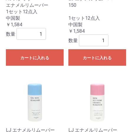
エナメルリムーバー
150
1セット12点入
中国製
1セット12点入
￥1,584
中国製
￥1,584
数量
数量
カートに入れる
カートに入れる
LJ エナメルリムーバー
LJ エナメルリムーバー