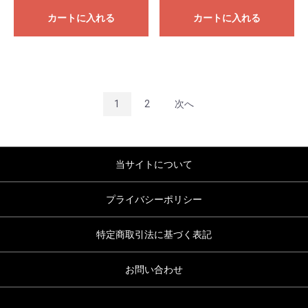
カートに入れる
カートに入れる
1
2
次へ
当サイトについて
プライバシーポリシー
特定商取引法に基づく表記
お問い合わせ