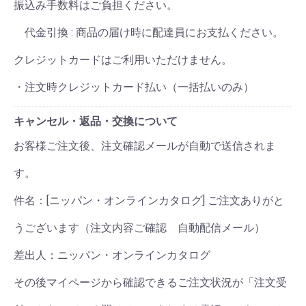
振込み手数料はご負担ください。
代金引換 : 商品の届け時に配達員にお支払ください。
クレジットカードはご利用いただけません。
・注文時クレジットカード払い（一括払いのみ）
キャンセル・返品・交換について
お客様ご注文後、注文確認メールが自動で送信されま
す。
件名：[ニッパン・オンラインカタログ] ご注文ありがと
うございます（注文内容ご確認 自動配信メール）
差出人：ニッパン・オンラインカタログ
その後マイページから確認できるご注文状況が「注文受