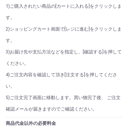
1)ご購入されたい商品の[カートに入れる]をクリックしま
す。
2)ショッピングカート画面で[レジに進む]をクリックしま
す。
3)お届け先や支払方法などを指定し、[確認する]を押して
ください。
4)ご注文内容を確認して頂き[注文する]を押してくださ
い。
5)ご注文完了画面に移動します。買い物完了後、 ご注文
確認メールが届きますのでご確認ください。
商品代金以外の必要料金