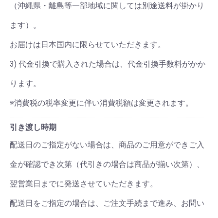
（沖縄県・離島等一部地域に関しては別途送料が掛かり
ます）。
お届けは日本国内に限らせていただきます。
3) 代金引換で購入された場合は、代金引換手数料がかか
ります。
※消費税の税率変更に伴い消費税額は変更されます。
引き渡し時期
配送日のご指定がない場合は、商品のご用意ができご入
金が確認でき次第（代引きの場合は商品が揃い次第）、
翌営業日までに発送させていただきます。
配送日をご指定の場合は、ご注文手続まで進み、お問い