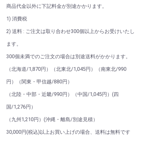
商品代金以外に下記料金が別途かかります。
1) 消費税
2) 送料 : ご注文は取り合わせ300個以上からお受けいたし
ます。
300個未満でのご注文の場合は別途送料がかかります。
（北海道/1,870円）（北東北/1,045円）（南東北/990
円）（関東・甲信越/880円）
（北陸・中部・近畿/990円）（中国/1,045円）(四
国/1,276円）
（九州1,210円）(沖縄・離島/別途見積）
30,000円(税込)以上お買い上げの場合、送料は無料です