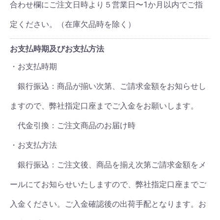
合わせ欄にご注文日時より５営業日〜1か月以内でご指
定ください。（在庫欠品時を除く）
お支払時期及びお支払方法
・お支払時期
銀行振込：商品が揃い次第、ご請求金額をお知らせし
ますので、弊社指定口座までご入金をお願いします。
代金引換：ご注文商品のお届け時
・お支払方法
銀行振込：ご注文後、商品を揃え次第ご請求金額をメ
ールにてお知らせいたしますので、弊社指定口座までご
入金ください。ご入金確認後の出荷手配となります。お