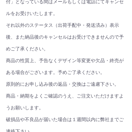
付」となっている間はメールもしくは電話にてキャンセ
ルをお受けいたします。
それ以外のステータス（出荷手配中・発送済み）表示
後、また納品後のキャンセルはお受けできませんので予
めご了承ください。
商品の性質上、予告なくデザイン等変更や欠品・終売が
ある場合がございます。予めご了承ください。
原則的にお申し込み後の返品・交換はご遠慮下さい。
商品・納期をよくご確認のうえ、ご注文いただけますよ
うお願いします。
破損品や不良品が届いた場合は１週間以内に弊社までご
連絡下さい。