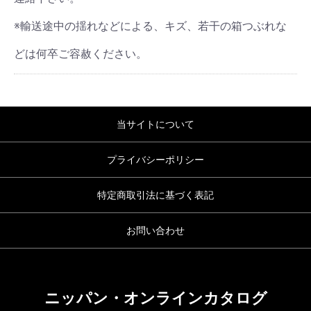
※輸送途中の揺れなどによる、キズ、若干の箱つぶれな
どは何卒ご容赦ください。
当サイトについて
プライバシーポリシー
特定商取引法に基づく表記
お問い合わせ
ニッパン・オンラインカタログ