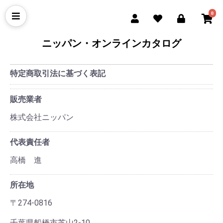
0
ニッパン・オンラインカタログ
特定商取引法に基づく表記
販売業者
株式会社ニッパン
代表責任者
高橋 進
所在地
〒274-0816
千葉県船橋市芝山2-10