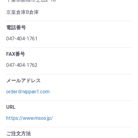
京葉倉庫B倉庫
電話番号
047-404-1761
FAX番号
047-404-1762
メールアドレス
order＠nippan1.com
URL
https://www.msos.jp/
ご注文方法