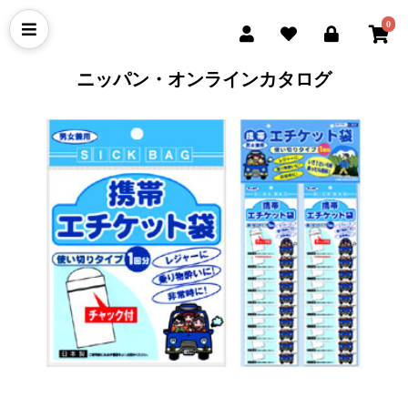
0
ニッパン・オンラインカタログ