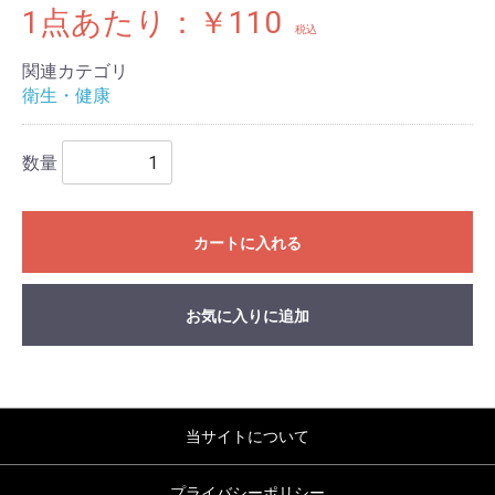
1点あたり：￥110
税込
関連カテゴリ
衛生・健康
数量
カートに入れる
お気に入りに追加
当サイトについて
プライバシーポリシー