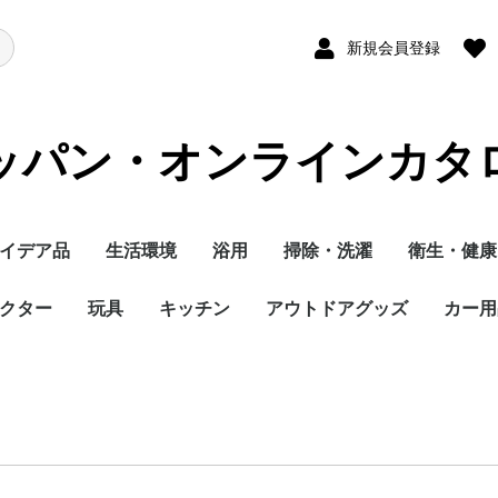
新規会員登録
ッパン・オンラインカタ
イデア品
生活環境
浴用
掃除・洗濯
衛生・健康
クター
玩具
キッチン
アウトドアグッズ
カー用