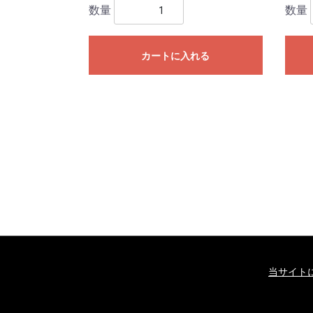
数量
数量
カートに入れる
当サイト